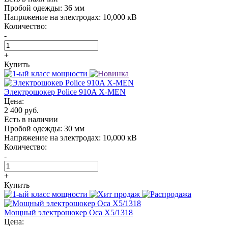
Пробой одежды:
36 мм
Напряжение на электродах:
10,000 кВ
Количество:
-
+
Купить
Электрошокер Police 910A X-MEN
Цена:
2 400 руб.
Есть в наличии
Пробой одежды:
30 мм
Напряжение на электродах:
10,000 кВ
Количество:
-
+
Купить
Мощный электрошокер Oса X5/1318
Цена: