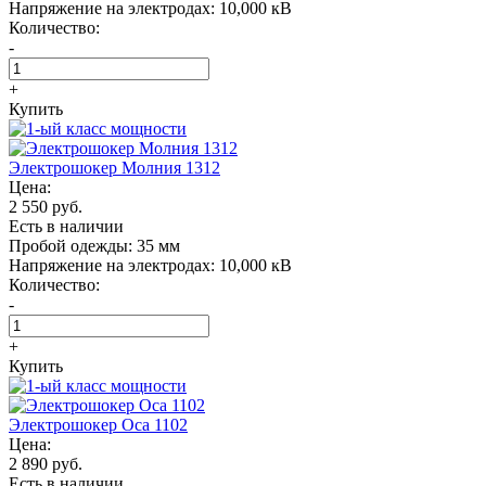
Напряжение на электродах:
10,000 кВ
Количество:
-
+
Купить
Электрошокер Молния 1312
Цена:
2 550 руб.
Есть в наличии
Пробой одежды:
35 мм
Напряжение на электродах:
10,000 кВ
Количество:
-
+
Купить
Электрошокер Oса 1102
Цена:
2 890 руб.
Есть в наличии