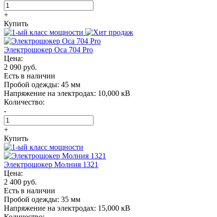
+
Купить
Электрошокер Oса 704 Pro
Цена:
2 090 руб.
Есть в наличии
Пробой одежды:
45 мм
Напряжение на электродах:
10,000 кВ
Количество:
-
+
Купить
Электрошокер Молния 1321
Цена:
2 400 руб.
Есть в наличии
Пробой одежды:
35 мм
Напряжение на электродах:
15,000 кВ
Количество: