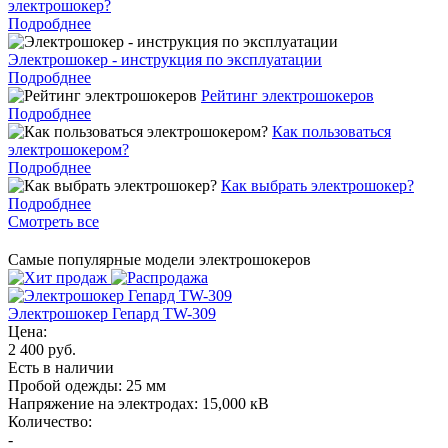
электрошокер?
Подробднее
Электрошокер - инструкция по эксплуатации
Подробднее
Рейтинг электрошокеров
Подробднее
Как пользоваться
электрошокером?
Подробднее
Как выбрать электрошокер?
Подробднее
Смотреть все
Самые популярные модели электрошокеров
Электрошокер Гепард TW-309
Цена:
2 400 руб.
Есть в наличии
Пробой одежды:
25 мм
Напряжение на электродах:
15,000 кВ
Количество:
-