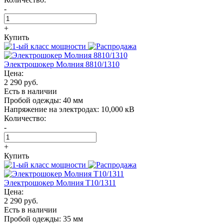
-
+
Купить
Электрошокер Молния 8810/1310
Цена:
2 290 руб.
Есть в наличии
Пробой одежды:
40 мм
Напряжение на электродах:
10,000 кВ
Количество:
-
+
Купить
Электрошокер Молния T10/1311
Цена:
2 290 руб.
Есть в наличии
Пробой одежды:
35 мм