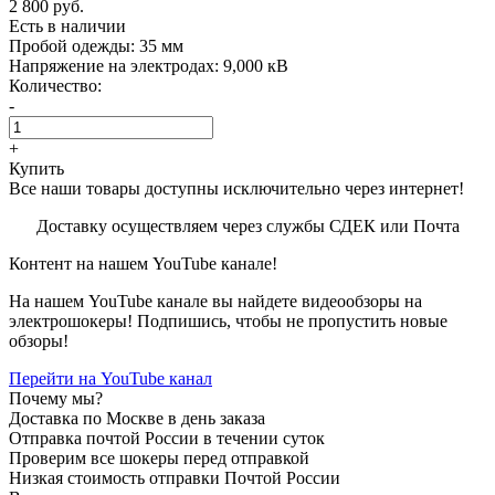
2 800 руб.
Есть в наличии
Пробой одежды:
35 мм
Напряжение на электродах:
9,000 кВ
Количество:
-
+
Купить
Все наши товары доступны исключительно через интернет!
Доставку осуществляем через службы СДЕК или Почта
Контент на нашем YouTube канале!
На нашем YouTube канале вы найдете видеообзоры на
электрошокеры! Подпишись, чтобы не пропустить новые
обзоры!
Перейти на YouTube канал
Почему мы?
Доставка по Москве в день заказа
Отправка почтой России в течении суток
Проверим все шокеры перед отправкой
Низкая стоимость отправки Почтой России