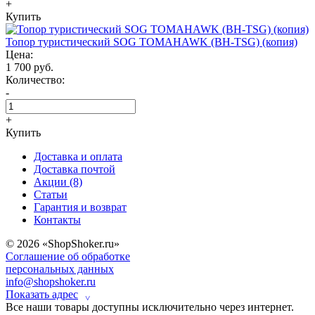
+
Купить
Топор туристический SOG TOMAHAWK (BH-TSG) (копия)
Цена:
1 700 руб.
Количество:
-
+
Купить
Доставка и оплата
Доставка почтой
Акции (8)
Статьи
Гарантия и возврат
Контакты
© 2026 «ShopShoker.ru»
Соглашение об обработке
персональных данных
info@shopshoker.ru
Показать адрес
˅
Все наши товары доступны исключительно через интернет.