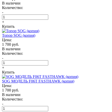
В наличии
Количество:
-
+
Купить
Топор SOG (копия)
Цена:
1 700 руб.
В наличии
Количество:
-
+
Купить
SOG МОДЕЛЬ F06T FASTHAWK (копия)
Цена:
1 700 руб.
В наличии
Количество:
-