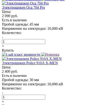
Электрошокер Oса 704 Pro
Цена:
2 090 руб.
Есть в наличии
Пробой одежды:
45 мм
Напряжение на электродах:
10,000 кВ
Количество:
-
+
Купить
Электрошокер Police 910A X-MEN
Цена:
2 400 руб.
Есть в наличии
Пробой одежды:
30 мм
Напряжение на электродах:
10,000 кВ
Количество:
-
+