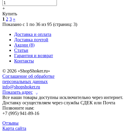
+
Купить
1
2
3
»
Показано с 1 по 36 из 95 (страниц: 3)
Доставка и оплата
Доставка почтой
Акции (8)
Статьи
Гарантия и возврат
Контакты
© 2026 «ShopShoker.ru»
Соглашение об обработке
персональных данных
info@shopshoker.ru
Показать адрес
˅
Все наши товары доступны исключительно через интернет.
Доставку осуществляем через службы СДЕК или Почта
Позвоните нам:
+7 (995) 941-89-16
Отзывы
Карта сайта