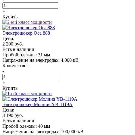
+
Купить
Электрошокер Oса 888
Цена:
2 200 руб.
Есть в наличии
Пробой одежды:
31 мм
Напряжение на электродах:
4,000 кВ
Количество:
-
+
Купить
Электрошокер Молния YB-1119A
Цена:
3 190 руб.
Есть в наличии
Пробой одежды:
40 мм
Напряжение на электродах:
100,000 кВ