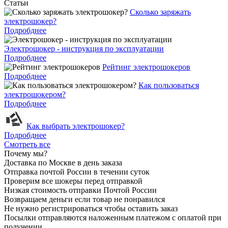
Статьи
Cколько заряжать
электрошокер?
Подробднее
Электрошокер - инструкция по эксплуатации
Подробднее
Рейтинг электрошокеров
Подробднее
Как пользоваться
электрошокером?
Подробднее
Как выбрать электрошокер?
Подробднее
Смотреть все
Почему мы?
Доставка по Москве в день заказа
Отправка почтой России в течении суток
Проверим все шокеры перед отправкой
Низкая стоимость отправки Почтой России
Возвращаем деньги если товар не понравился
Не нужно регистрироваться чтобы оставить заказ
Посылки отправляются наложенным платежом с оплатой при
получении