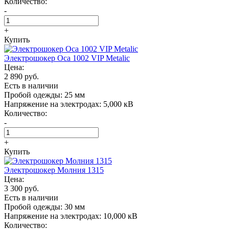
Количество:
-
+
Купить
Электрошокер Oса 1002 VIP Metalic
Цена:
2 890 руб.
Есть в наличии
Пробой одежды:
25 мм
Напряжение на электродах:
5,000 кВ
Количество:
-
+
Купить
Электрошокер Молния 1315
Цена:
3 300 руб.
Есть в наличии
Пробой одежды:
30 мм
Напряжение на электродах:
10,000 кВ
Количество: