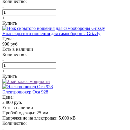
Количество:
-
+
Купить
Нож скрытого ношения для самообороны Grizzly
Цена:
990 руб.
Есть в наличии
Количество:
-
+
Купить
Электрошокер Oса 928
Цена:
2 800 руб.
Есть в наличии
Пробой одежды:
25 мм
Напряжение на электродах:
5,000 кВ
Количество:
-