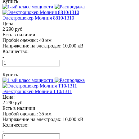
Купить
Электрошокер Молния 8810/1310
Цена:
2 290 руб.
Есть в наличии
Пробой одежды:
40 мм
Напряжение на электродах:
10,000 кВ
Количество:
-
+
Купить
Электрошокер Молния T10/1311
Цена:
2 290 руб.
Есть в наличии
Пробой одежды:
35 мм
Напряжение на электродах:
10,000 кВ
Количество:
-