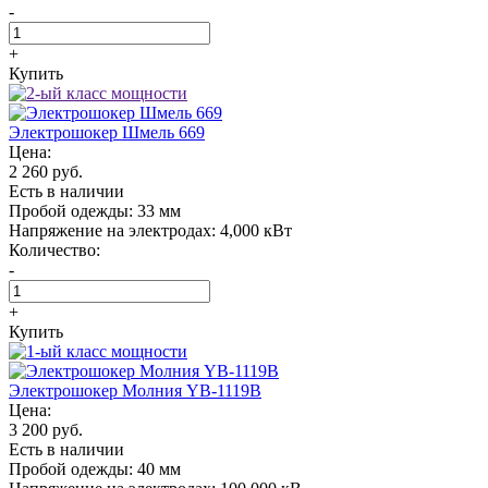
-
+
Купить
Электрошокер Шмель 669
Цена:
2 260 руб.
Есть в наличии
Пробой одежды:
33 мм
Напряжение на электродах:
4,000 кВт
Количество:
-
+
Купить
Электрошокер Молния YB-1119B
Цена:
3 200 руб.
Есть в наличии
Пробой одежды:
40 мм