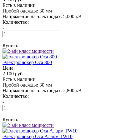
Есть в наличии
Пробой одежды:
30 мм
Напряжение на электродах:
5,000 кВ
Количество:
-
+
Купить
Электрошокер Oса 800
Цена:
2 100 руб.
Есть в наличии
Пробой одежды:
30 мм
Напряжение на электродах:
2,800 кВ
Количество:
-
+
Купить
Электрошокер Oса Аларм TW10