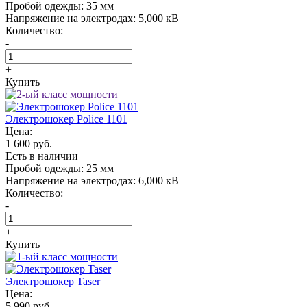
Пробой одежды:
35 мм
Напряжение на электродах:
5,000 кВ
Количество:
-
+
Купить
Электрошокер Police 1101
Цена:
1 600 руб.
Есть в наличии
Пробой одежды:
25 мм
Напряжение на электродах:
6,000 кВ
Количество:
-
+
Купить
Электрошокер Taser
Цена:
5 990 руб.