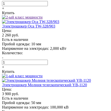
+
Купить
Электрошокер Oса TW-328/903
Цена:
2 260 руб.
Есть в наличии
Пробой одежды:
10 мм
Напряжение на электродах:
2,000 кВт
Количество:
-
+
Купить
Электрошокер Молния телескопический YB-1120
Цена:
3 900 руб.
Есть в наличии
Пробой одежды:
50 мм
Напряжение на электродах:
100,000 кВ