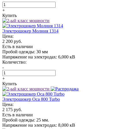
+
Купить
Электрошокер Молния 1314
Цена:
2 200 руб.
Есть в наличии
Пробой одежды:
30 мм
Напряжение на электродах:
6,000 кВ
Количество:
-
+
Купить
Электрошокер Oса 800 Turbo
Цена:
2 175 руб.
Есть в наличии
Пробой одежды:
25 мм.
Напряжение на электродах:
8,000 кВ