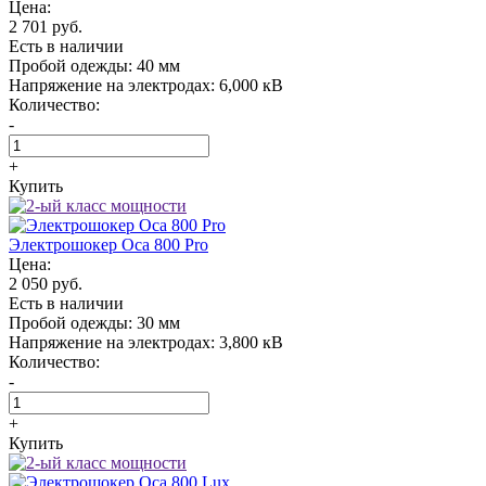
Цена:
2 701 руб.
Есть в наличии
Пробой одежды:
40 мм
Напряжение на электродах:
6,000 кВ
Количество:
-
+
Купить
Электрошокер Oса 800 Pro
Цена:
2 050 руб.
Есть в наличии
Пробой одежды:
30 мм
Напряжение на электродах:
3,800 кВ
Количество:
-
+
Купить