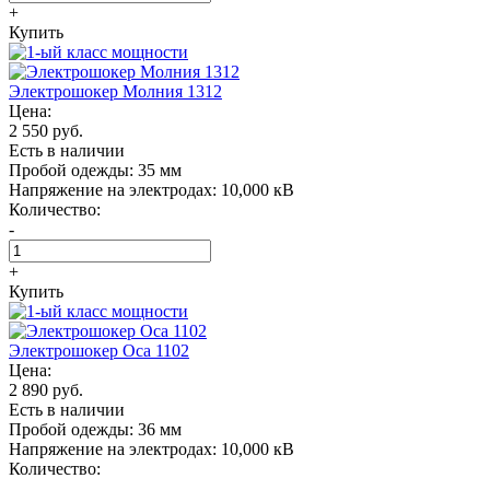
+
Купить
Электрошокер Молния 1312
Цена:
2 550 руб.
Есть в наличии
Пробой одежды:
35 мм
Напряжение на электродах:
10,000 кВ
Количество:
-
+
Купить
Электрошокер Oса 1102
Цена:
2 890 руб.
Есть в наличии
Пробой одежды:
36 мм
Напряжение на электродах:
10,000 кВ
Количество:
-