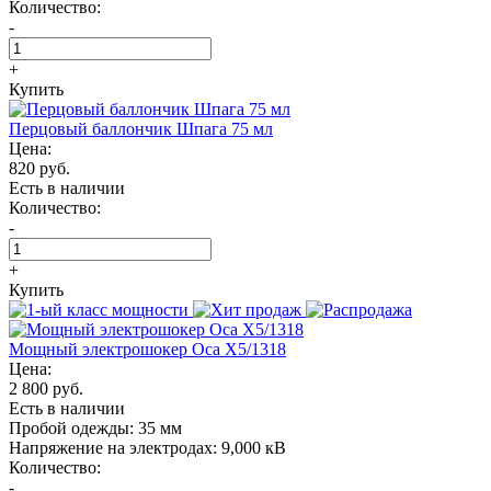
Количество:
-
+
Купить
Перцовый баллончик Шпага 75 мл
Цена:
820 руб.
Есть в наличии
Количество:
-
+
Купить
Мощный электрошокер Oса X5/1318
Цена:
2 800 руб.
Есть в наличии
Пробой одежды:
35 мм
Напряжение на электродах:
9,000 кВ
Количество:
-