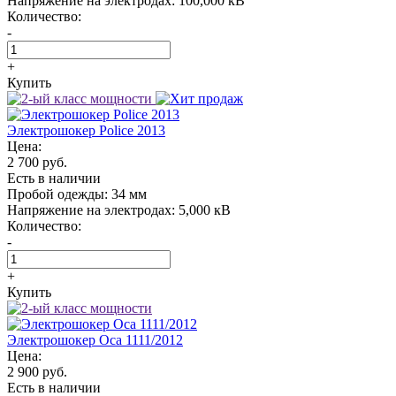
Напряжение на электродах:
100,000 кВ
Количество:
-
+
Купить
Электрошокер Police 2013
Цена:
2 700 руб.
Есть в наличии
Пробой одежды:
34 мм
Напряжение на электродах:
5,000 кВ
Количество:
-
+
Купить
Электрошокер Oса 1111/2012
Цена:
2 900 руб.
Есть в наличии