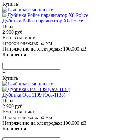
Купить
Дубинка Police парализатор X8 Police
Цена:
2 900 руб.
Есть в наличии
Пробой одежды:
50 мм
Напряжение на электродах:
100,000 кВ
Количество:
-
+
Купить
Дубинка Oса 1109 (Оса-1138)
Цена:
2 900 руб.
Есть в наличии
Пробой одежды:
50 мм
Напряжение на электродах:
100.000 кВ
Количество:
-