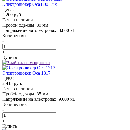
Электрошокер Oса 800 Lux
Цена:
2 200 руб.
Есть в наличии
Пробой одежды:
30 мм
Напряжение на электродах:
3,800 кВ
Количество:
-
+
Купить
Электрошокер Oса 1317
Цена:
2 415 руб.
Есть в наличии
Пробой одежды:
35 мм
Напряжение на электродах:
9,000 кВ
Количество:
-
+
Купить