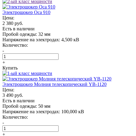
Электрошокер Oса 910
Цена:
2 380 руб.
Есть в наличии
Пробой одежды:
32 мм
Напряжение на электродах:
4,500 кВ
Количество:
-
+
Купить
Электрошокер Молния телескопический YB-1120
Цена:
3 490 руб.
Есть в наличии
Пробой одежды:
50 мм
Напряжение на электродах:
100,000 кВ
Количество:
-
+