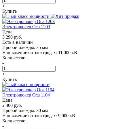
+
Купить
Электрошокер Oса 1203
Цена:
3 290 руб.
Есть в наличии
Пробой одежды:
35 мм
Напряжение на электродах:
11,000 кВ
Количество:
-
+
Купить
Электрошокер Oса 1104
Цена:
2 400 руб.
Пробой одежды:
30 мм
Напряжение на электродах:
9,000 кВ
Количество:
-