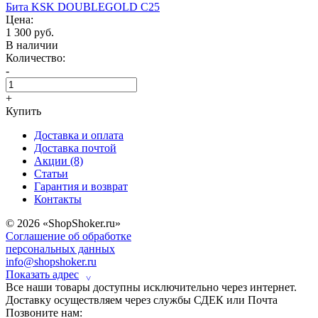
Бита KSK DOUBLEGOLD C25
Цена:
1 300 руб.
В наличии
Количество:
-
+
Купить
Доставка и оплата
Доставка почтой
Акции (8)
Статьи
Гарантия и возврат
Контакты
© 2026 «ShopShoker.ru»
Соглашение об обработке
персональных данных
info@shopshoker.ru
Показать адрес
˅
Все наши товары доступны исключительно через интернет.
Доставку осуществляем через службы СДЕК или Почта
Позвоните нам: