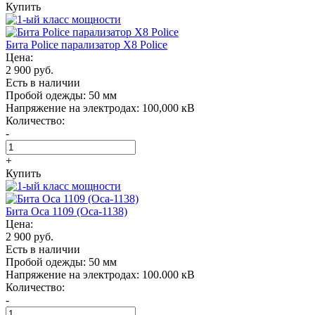
Купить
Бита Police парализатор X8 Police
Цена:
2 900 руб.
Есть в наличии
Пробой одежды:
50 мм
Напряжение на электродах:
100,000 кВ
Количество:
-
+
Купить
Бита Oса 1109 (Оса-1138)
Цена:
2 900 руб.
Есть в наличии
Пробой одежды:
50 мм
Напряжение на электродах:
100.000 кВ
Количество:
-