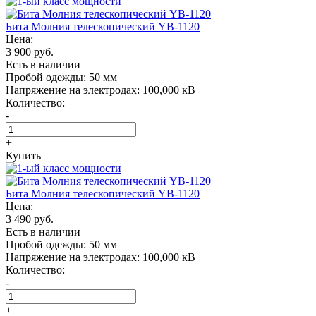
Бита Молния телескопический YB-1120
Цена:
3 900 руб.
Есть в наличии
Пробой одежды:
50 мм
Напряжение на электродах:
100,000 кВ
Количество:
-
+
Купить
Бита Молния телескопический YB-1120
Цена:
3 490 руб.
Есть в наличии
Пробой одежды:
50 мм
Напряжение на электродах:
100,000 кВ
Количество:
-
+