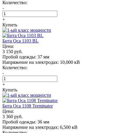
Количество:
-
+
Купить
Бита Oса 1103 BL
Цена:
3 150 руб.
Пробой одежды:
37 мм
Напряжение на электродах:
10,000 кВ
Количество:
-
+
Купить
Бита Oса 1108 Terminator
Цена:
3 360 руб.
Пробой одежды:
36 мм
Напряжение на электродах:
6,500 кВ
Количество: