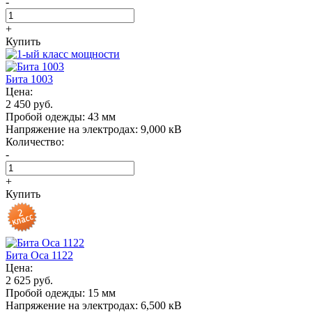
-
+
Купить
Бита 1003
Цена:
2 450 руб.
Пробой одежды:
43 мм
Напряжение на электродах:
9,000 кВ
Количество:
-
+
Купить
Бита Oса 1122
Цена:
2 625 руб.
Пробой одежды:
15 мм
Напряжение на электродах:
6,500 кВ