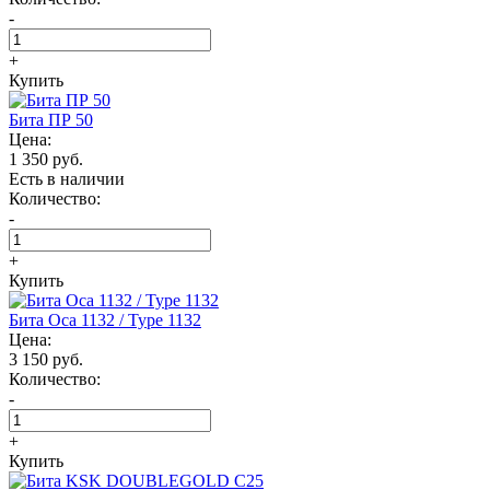
-
+
Купить
Бита ПР 50
Цена:
1 350 руб.
Есть в наличии
Количество:
-
+
Купить
Бита Оса 1132 / Type 1132
Цена:
3 150 руб.
Количество:
-
+
Купить