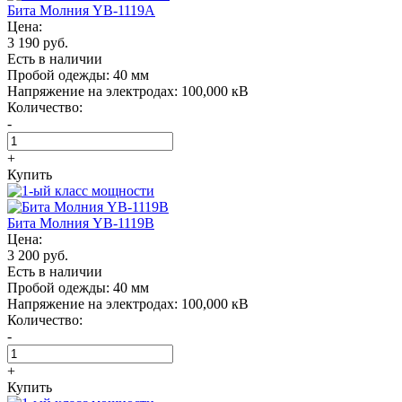
Бита Молния YB-1119A
Цена:
3 190 руб.
Есть в наличии
Пробой одежды:
40 мм
Напряжение на электродах:
100,000 кВ
Количество:
-
+
Купить
Бита Молния YB-1119B
Цена:
3 200 руб.
Есть в наличии
Пробой одежды:
40 мм
Напряжение на электродах:
100,000 кВ
Количество:
-
+
Купить