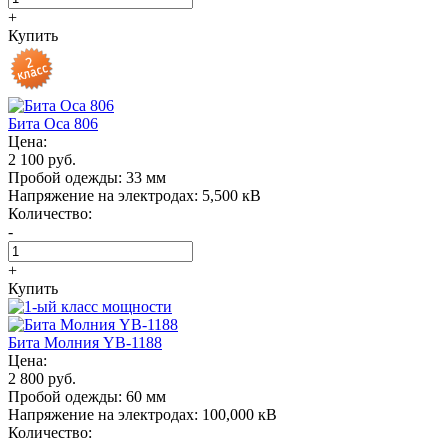
+
Купить
Бита Oса 806
Цена:
2 100 руб.
Пробой одежды:
33 мм
Напряжение на электродах:
5,500 кВ
Количество:
-
+
Купить
Бита Молния YB-1188
Цена:
2 800 руб.
Пробой одежды:
60 мм
Напряжение на электродах:
100,000 кВ
Количество: